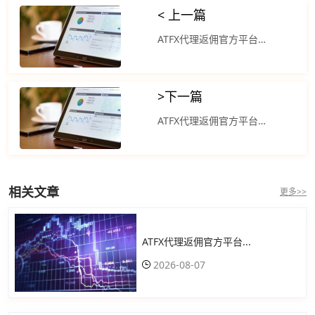
< 上一篇
ATFX代理返佣官方平台：标普500指数和纳斯达克指数连续第二天创出历史新高
>
下一篇
ATFX代理返佣官方平台：道琼斯工业平均指数比前一交易日上涨356.35点
相关文章
更多>>
ATFX代理返佣官方平台...
2026-08-07