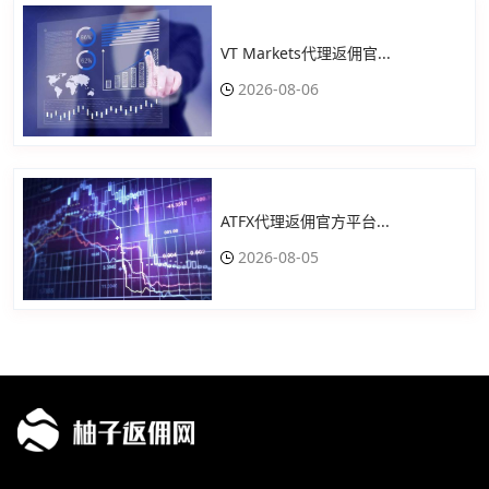
VT Markets代理返佣官...
2026-08-06
ATFX代理返佣官方平台...
2026-08-05