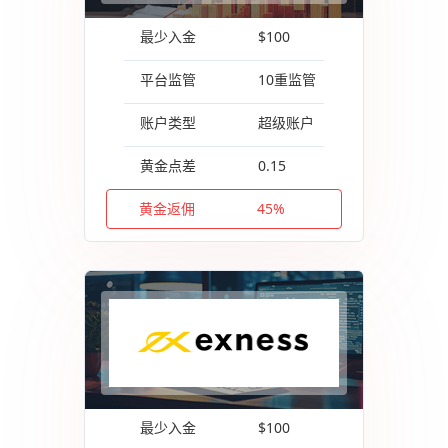
最少入金
$100
平台监管
10重监管
账户类型
超级账户
黄金点差
0.15
黄金返佣
45%
最少入金
$100