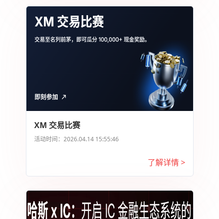
XM 交易比赛
活动时间：2026.04.14 15:55:46
了解详情 >