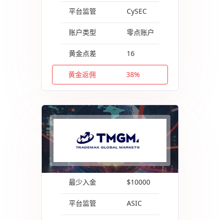
平台监管
CySEC
账户类型
零点账户
黄金点差
16
黄金返佣
38%
最少入金
$10000
平台监管
ASIC