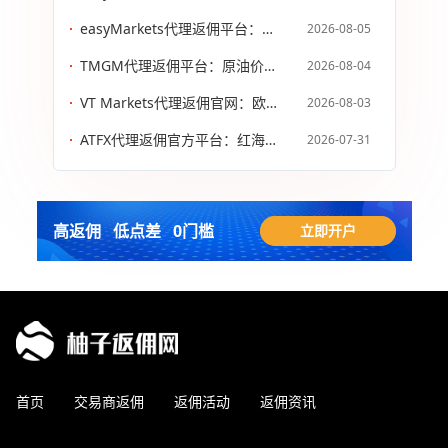
金亚市早盘一度上涨约1.5%
easyMarkets代理返佣平台：国
2026-08-05
际油价开盘大幅跳水布伦特原油
TMGM代理返佣平台：原油价格
2026-08-04
最大跌幅达7.3%
可能飙升至每桶200美元
VT Markets代理返佣官网：欧洲
2026-08-03
三大股指涨跌不一 英国富时100
ATFX代理返佣官方平台：红海原
2026-07-31
指数下跌
油运输量减少超过300万桶/日
高返佣
低点差
0门槛
立即开户
首页
交易商返佣
返佣活动
返佣资讯