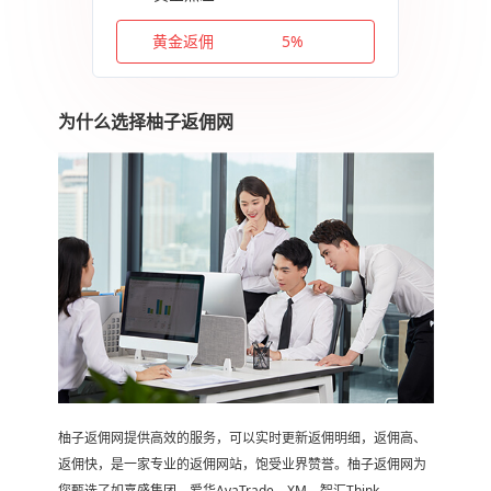
黄金返佣
5%
为什么选择柚子返佣网
柚子返佣网提供高效的服务，可以实时更新返佣明细，返佣高、
返佣快，是一家专业的返佣网站，饱受业界赞誉。柚子返佣网为
您甄选了如嘉盛集团、爱华AvaTrade、XM、智汇Think