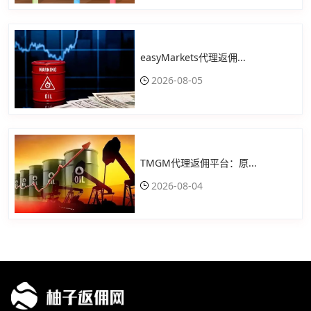
easyMarkets代理返佣...
2026-08-05
TMGM代理返佣平台：原...
2026-08-04