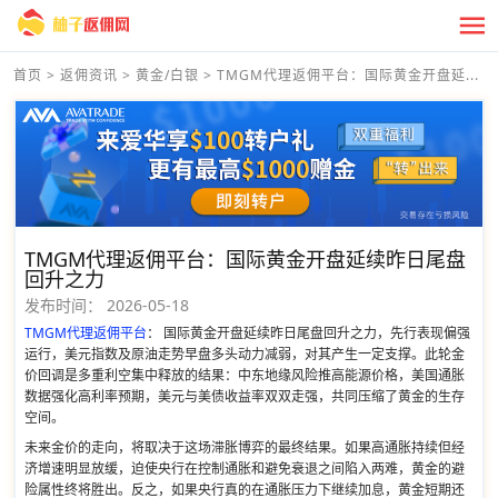
首页
>
返佣资讯
>
黄金/白银
>
TMGM代理返佣平台：国际黄金开盘延...
TMGM代理返佣平台：国际黄金开盘延续昨日尾盘
回升之力
发布时间：
2026-05-18
TMGM代理返佣平台
： 国际黄金开盘延续昨日尾盘回升之力，先行表现偏强
运行，美元指数及原油走势早盘多头动力减弱，对其产生一定支撑。此轮金
价回调是多重利空集中释放的结果：中东地缘风险推高能源价格，美国通胀
数据强化高利率预期，美元与美债收益率双双走强，共同压缩了黄金的生存
空间。
未来金价的走向，将取决于这场滞胀博弈的最终结果。如果高通胀持续但经
济增速明显放缓，迫使央行在控制通胀和避免衰退之间陷入两难，黄金的避
险属性终将胜出。反之，如果央行真的在通胀压力下继续加息，黄金短期还