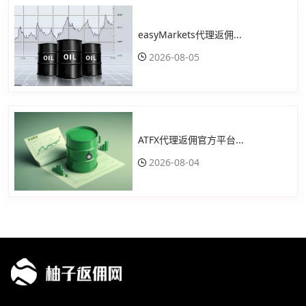
easyMarkets代理返佣...
2026-08-05
ATFX代理返佣官方平台...
2026-08-04