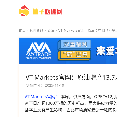
首页
>
返佣资讯
>
原油
>
VT Markets官网：原油增产13.7万桶..
VT Markets官网：原油增产13
发布时间：
2025-11-19
VT Markets官网：
本周，供应方面，OPEC+1
创下日产超1360万桶的历史新高，两大供应力
基本上没有产生影响，因此市场质疑最新一轮的制