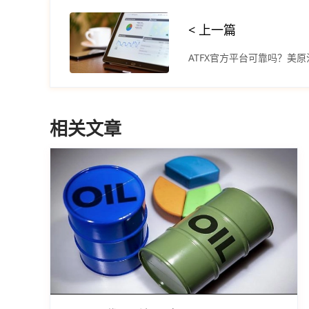
< 上一篇
相关文章