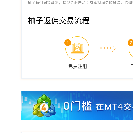
柚子返佣网提醒您，投资金融产品会有承担损失的风险，请理
柚子返佣交易流程
免费注册