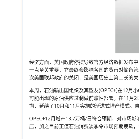
经济方面，美国政府停摆导致官方经济数据发布中
一点至关重要，它最终会影响各国的货币对储备管
次美国联邦政府的关闭，是美国历史上第二长的关
本周，石油输出国组织及其盟友(OPEC+)在1
可能出现的原油供应过剩做前瞻性部署。在11月2日
期，延续了10月和11月实施的渐进式增产模式。自
OPEC+12月增产13.7万桶/日符合预期，
压，加之目前正值石油消费淡季令市场预期疲软，