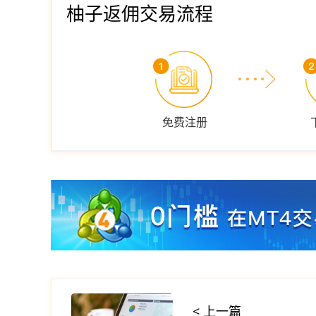
柚子返佣交易流程
免费注册
< 上一篇