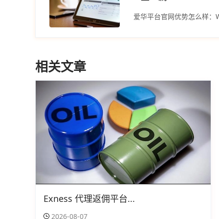
相关文章
Exness 代理返佣平台...
2026-08-07