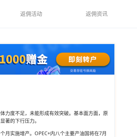
返佣活动
返佣资讯
整体力度不足，未能形成有效突破。基本面方面，原
临显著的下行压力。
三个月实施增产。OPEC+内八个主要产油国将在7月