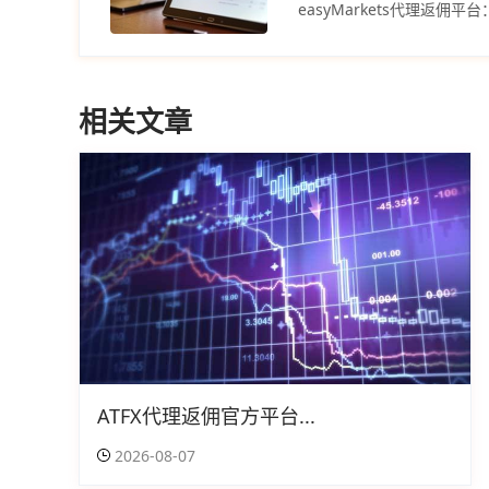
相关文章
ATFX代理返佣官方平台...
2026-08-07