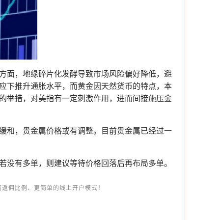
方面，地缘碎片化发酵导致市场风险偏好降低，避
应下推升通胀水平，而黄金因天然货币的特点，本
的举措，对美指有一定刺激作用，进而间接施压金
缓和，贵金属价格或有调整。目前贵金属已经过一
若没有多单，则建议等待价格回落后再布局多单。
高返佣比例、更简单的线上开户模式！