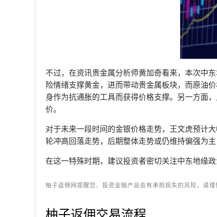
不过，在资讯贵金属分析师黄加奇看来，本次中东
险情绪支撑黄金，进而带动贵金属板块，而原油价
身作为抗通胀的工具而获得价格支撑。另一方面，
价。
对于未来一段时间的金银价格走势，王文虎预计大
轮冲高回落走势，后期整体走势或仍维持偏强为主
在这一特殊时期，建议投资者密切关注中东地缘政
柚子返佣网提醒您，投资金融产品会有承担损失的风险，请理
柚子返佣交易流程