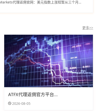
VT Markets代理返佣官网：美元指数上涨短暂从三个月高位回落后反弹
更多>>
ATFX代理返佣官方平台...
2026-08-05