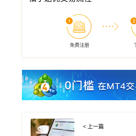
免费注册
< 上一篇