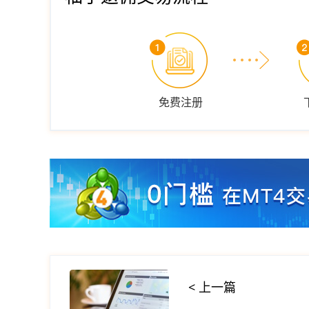
免费注册
< 上一篇