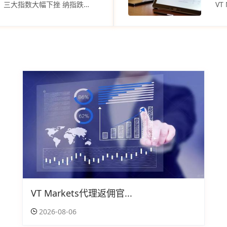
easyMarkets代理返佣平台：三大指数大幅下挫 纳指跌超2%
VT Markets代理返佣官...
2026-08-06