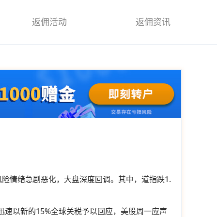
返佣活动
返佣资讯
险情绪急剧恶化，大盘深度回调。其中，道指跌1.
迅速以新的15%全球关税予以回应，美股周一应声