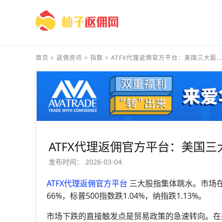
首页
>
返佣资讯
>
指数
>
ATFX代理返佣官方平台：美国三大股..
ATFX代理返佣官方平台：美国三大
发布时间：
2026-03-04
ATFX代理返佣官方平台
三大股指集体跳水。市场在
66%，标普500指数跌1.04%，纳指跌1.13%。
市场下跌的直接触发点是贸易政策的急速转向。在