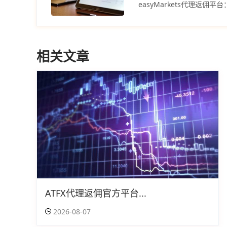
相关文章
ATFX代理返佣官方平台...
2026-08-07