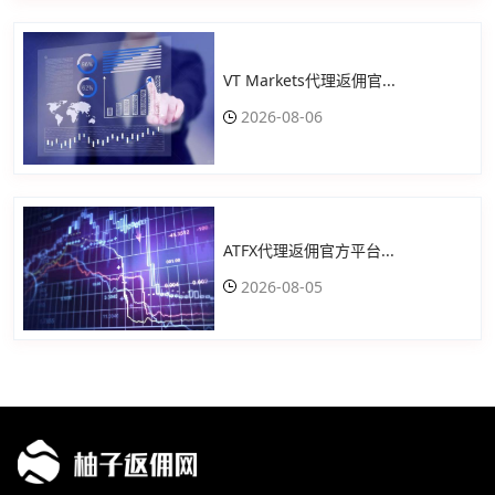
VT Markets代理返佣官...
2026-08-06
ATFX代理返佣官方平台...
2026-08-05