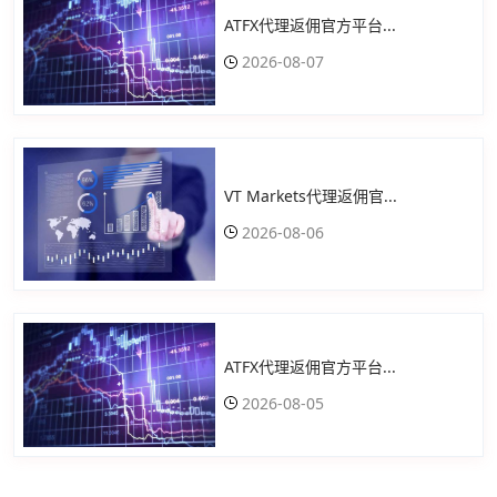
ATFX代理返佣官方平台...
2026-08-07
VT Markets代理返佣官...
2026-08-06
ATFX代理返佣官方平台...
2026-08-05