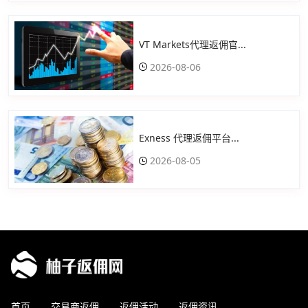
VT Markets代理返佣官...
2026-08-06
Exness 代理返佣平台...
2026-08-05
首页
交易商返佣
返佣活动
返佣资讯