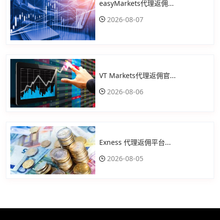
easyMarkets代理返佣...
2026-08-07
VT Markets代理返佣官...
2026-08-06
Exness 代理返佣平台...
2026-08-05