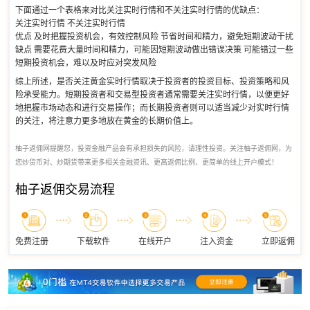
下面通过一个表格来对比关注实时行情和不关注实时行情的优缺点：
关注实时行情 不关注实时行情
优点 及时把握投资机会，有效控制风险 节省时间和精力，避免短期波动干扰
缺点 需要花费大量时间和精力，可能因短期波动做出错误决策 可能错过一些
短期投资机会，难以及时应对突发风险
综上所述，是否关注黄金实时行情取决于投资者的投资目标、投资策略和风
险承受能力。短期投资者和交易型投资者通常需要关注实时行情，以便更好
地把握市场动态和进行交易操作；而长期投资者则可以适当减少对实时行情
的关注，将注意力更多地放在黄金的长期价值上。
柚子返佣网提醒您，投资金融产品会有承担损失的风险，请理性投资。关注柚子返佣网，为
您炒货币对、炒期货带来更多相关金融资讯、更高返佣比例、更简单的线上开户模式！
柚子返佣交易流程
免费注册
下载软件
在线开户
注入资金
立即返佣