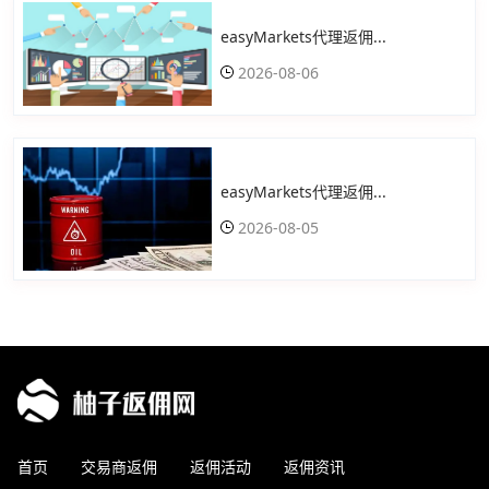
easyMarkets代理返佣...
2026-08-06
easyMarkets代理返佣...
2026-08-05
首页
交易商返佣
返佣活动
返佣资讯