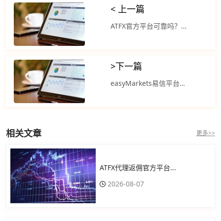
< 上一篇
ATFX官方平台可靠吗？英镑昨日震荡盘整日线微幅收涨
>
下一篇
easyMarkets易信平台：亚市盘中现货黄金价格进一步下滑
相关文章
更多>>
ATFX代理返佣官方平台...
2026-08-07