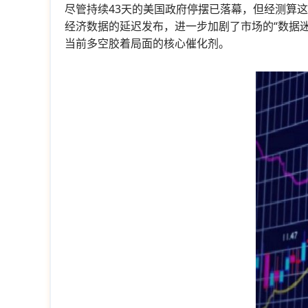
尽管持续43天的美国政府停摆已落幕，但经测算这
经济数据的延迟发布，进一步加剧了市场的“数据
当前多空胶着局面的核心催化剂。