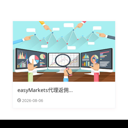
easyMarkets代理返佣...
2026-08-06