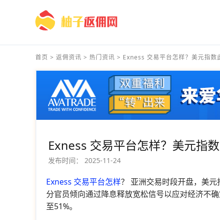
首页
>
返佣资讯
>
热门资讯
>
Exness 交易平台怎样？美元指数此.
Exness 交易平台怎样？美元
发布时间：
2025-11-24
Exness 交易平台怎样
？ 亚洲交易时段开盘，美元
分官员倾向通过降息释放宽松信号以应对经济不确定
至51%。