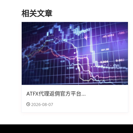
相关文章
ATFX代理返佣官方平台...
2026-08-07