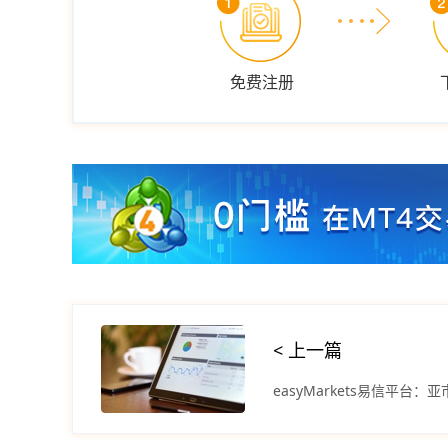
免费注册
< 上一篇