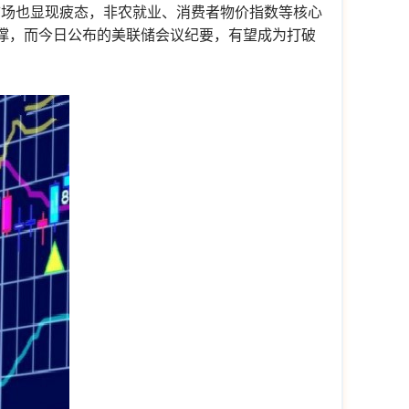
力市场也显现疲态，非农就业、消费者物价指数等核心
支撑，而今日公布的美联储会议纪要，有望成为打破