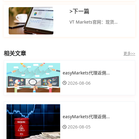
>
下一篇
VT Markets官网：现货黄金在此前多个交易日下跌后反弹
相关文章
更多>>
easyMarkets代理返佣...
2026-08-06
easyMarkets代理返佣...
2026-08-05