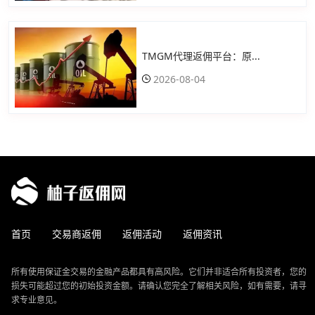
TMGM代理返佣平台：原...
2026-08-04
首页
交易商返佣
返佣活动
返佣资讯
所有使用保证金交易的金融产品都具有高风险。它们并非适合所有投资者，您的
损失可能超过您的初始投资金额。请确认您完全了解相关风险，如有需要，请寻
求专业意见。