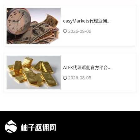
easyMarkets代理返佣...
2026-08-06
ATFX代理返佣官方平台...
2026-08-05