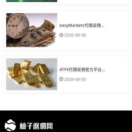
easyMarkets代理返佣...
2026-08-06
ATFX代理返佣官方平台...
2026-08-05