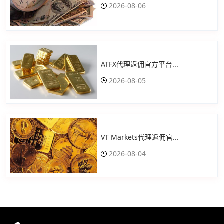
2026-08-06
ATFX代理返佣官方平台...
2026-08-05
VT Markets代理返佣官...
2026-08-04