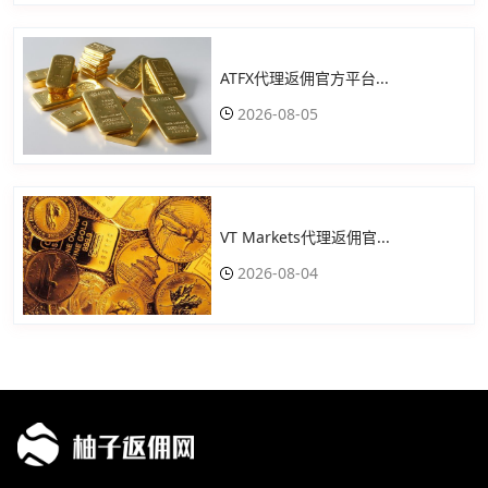
ATFX代理返佣官方平台...
2026-08-05
VT Markets代理返佣官...
2026-08-04