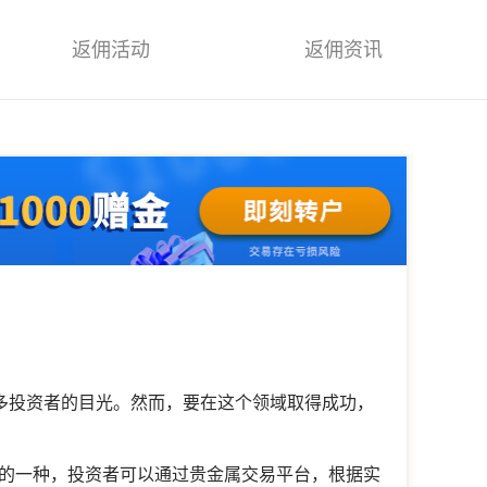
返佣活动
返佣资讯
？
多投资者的目光。然而，要在这个领域取得成功，
的一种，投资者可以通过贵金属交易平台，根据实