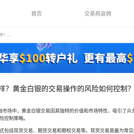
首页
交易商返佣
？...
怎么样？黄金白银的交易操作的风险如何控制
金融市场中，黄金白银交易因其独特的价值和市场特性，吸引了众
险控制策略。
式包括现货交易、期货交易和期权交易等。现货交易是最为常见