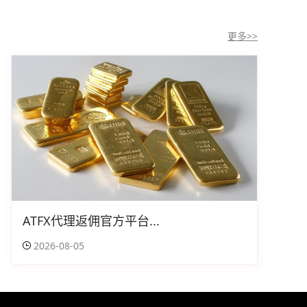
更多>>
ATFX代理返佣官方平台...
2026-08-05