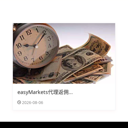
easyMarkets代理返佣...
2026-08-06