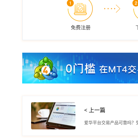
免费注册
< 上一篇