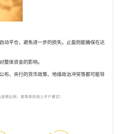
自动平仓，避免进一步的损失。止盈则能确保在达
对整体资金的影响。
公布、央行的货币政策、地缘政治冲突等都可能导
高返佣比例、更简单的线上开户模式！