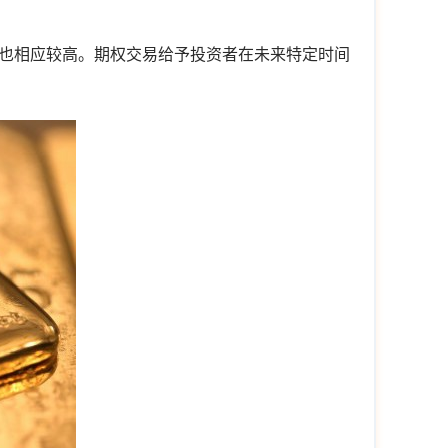
也相应较高。期权交易给予投资者在未来特定时间