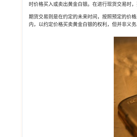
时价格买入或卖出黄金白银。在进行现货交易时，
期货交易则是在约定的未来时间，按照预定的价格
内，以约定价格买卖黄金白银的权利，但并非义务