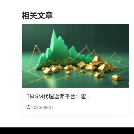
相关文章
TMGM代理返佣平台：霍...
2026-08-07