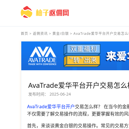
首页
>
返佣资讯
>
黄金/白银
>
AvaTrade爱华平台开户交易怎么样
AvaTrade爱华平台开户交易
发布时间：
2025-06-24
AvaTrade爱华平台开户
交易怎么样？ 在当今的
不仅需要了解交易操作的流程，更要掌握有效的风
首先，来谈谈黄金白银的交易操作。常见的交易方