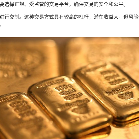
要选择正规、受监管的交易平台，确保交易的安全和公平。
进行交割。这种交易方式具有较高的杠杆，潜在收益大，但风险
。