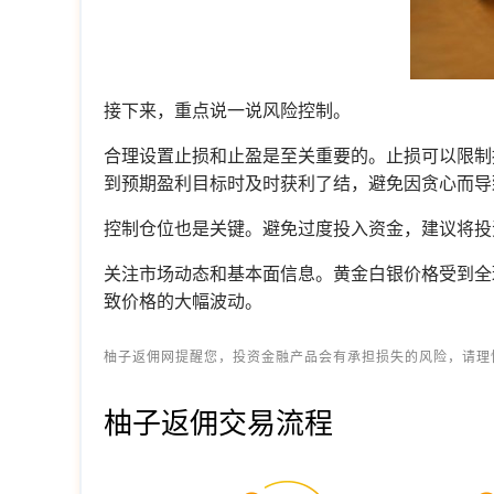
接下来，重点说一说风险控制。
合理设置止损和止盈是至关重要的。止损可以限制
到预期盈利目标时及时获利了结，避免因贪心而导
控制仓位也是关键。避免过度投入资金，建议将投
关注市场动态和基本面信息。黄金白银价格受到全
致价格的大幅波动。
柚子返佣网提醒您，投资金融产品会有承担损失的风险，请理
柚子返佣交易流程