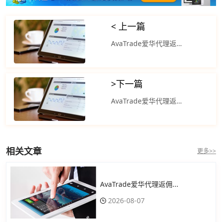
< 上一篇
AvaTrade爱华代理返佣官网怎么样？美国股市经历剧烈波动 英伟达股票涨约3%
>
下一篇
AvaTrade爱华代理返佣官网怎么样？美元指数震荡盘整日线微幅收涨
相关文章
更多>>
AvaTrade爱华代理返佣...
2026-08-07