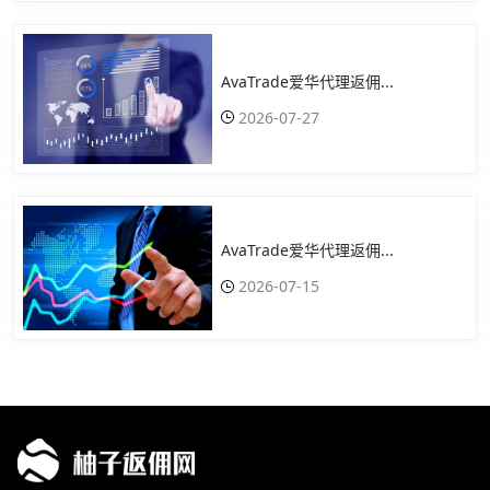
AvaTrade爱华代理返佣...
2026-07-27
AvaTrade爱华代理返佣...
2026-07-15