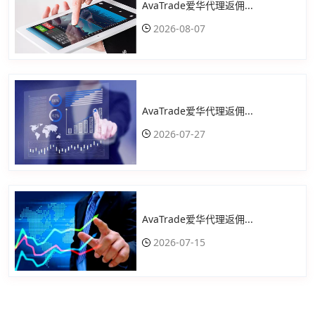
AvaTrade爱华代理返佣...
2026-08-07
AvaTrade爱华代理返佣...
2026-07-27
AvaTrade爱华代理返佣...
2026-07-15