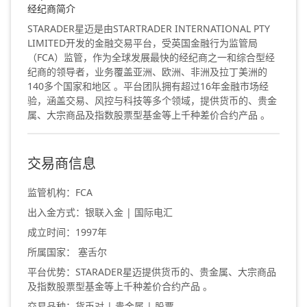
经纪商简介
STARADER星迈是由STARTRADER INTERNATIONAL PTY
LIMITED开发的金融交易平台，受英国金融行为监管局
（FCA）监管，作为全球发展最快的经纪商之一和综合型经
纪商的领导者，业务覆盖亚洲、欧洲、非洲及拉丁美洲的
140多个国家和地区 。平台团队拥有超过16年金融市场经
验，涵盖交易、风控与科技等多个领域，提供货币的、贵金
属、大宗商品及指数股票型基金等上千种差价合约产品 。
交易商信息
监管机构：FCA
出入金方式：银联入金 | 国际电汇
成立时间：1997年
所属国家： 塞舌尔
平台优势：STARADER星迈提供货币的、贵金属、大宗商品
及指数股票型基金等上千种差价合约产品 。
交易品种：货币对 | 贵金属 | 股票