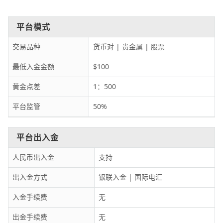
平台模式
交易品种
货币对 | 贵金属 | 股票
最低入金金额
$100
黄金点差
1：500
平台监管
50%
平台出入金
人民币出入金
支持
出入金方式
银联入金 | 国际电汇
入金手续费
无
出金手续费
无