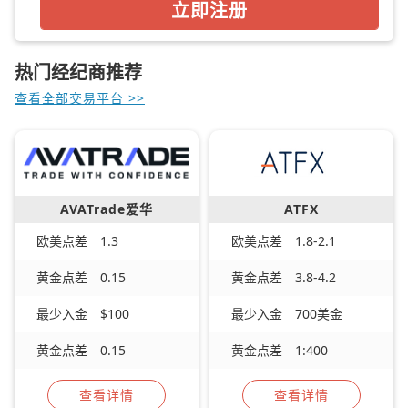
立即注册
热门经纪商推荐
查看全部交易平台 >>
AVATrade爱华
ATFX
欧美点差
1.3
欧美点差
1.8-2.1
黄金点差
0.15
黄金点差
3.8-4.2
最少入金
$100
最少入金
700美金
黄金点差
0.15
黄金点差
1:400
查看详情
查看详情