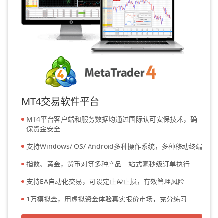
MT4交易软件平台
MT4平台客户端和服务数据均通过国际认可安保技术，确
保资金安全
支持Windows/iOS/ Android多种操作系统，多种移动终端
指数、黄金，货币对等多种产品一站式毫秒级订单执行
支持EA自动化交易，可设定止盈止损，有效管理风险
1万模拟金，用虚拟资金体验真实报价市场，充分练习