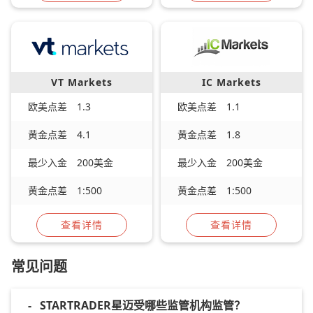
VT Markets
IC Markets
欧美点差
1.3
欧美点差
1.1
黄金点差
4.1
黄金点差
1.8
最少入金
200美金
最少入金
200美金
黄金点差
1:500
黄金点差
1:500
查看详情
查看详情
常见问题
-
STARTRADER星迈受哪些监管机构监管？