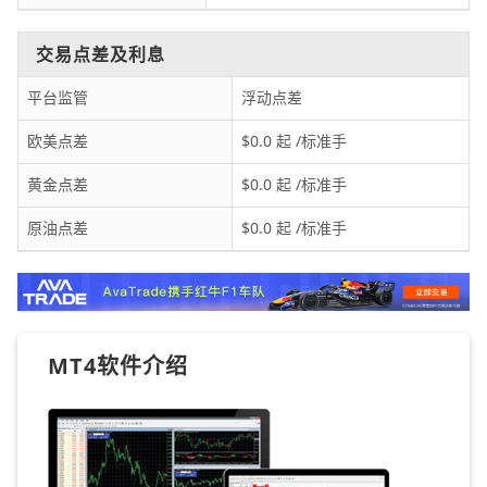
交易点差及利息
平台监管
浮动点差
欧美点差
$0.0 起 /标准手
黄金点差
$0.0 起 /标准手
原油点差
$0.0 起 /标准手
MT4软件介绍