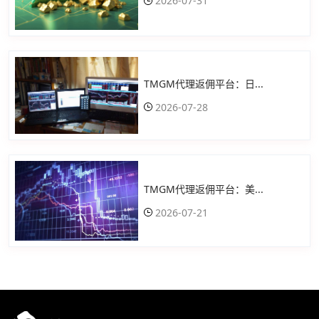
2026-07-31
TMGM代理返佣平台：日...
2026-07-28
TMGM代理返佣平台：美...
2026-07-21