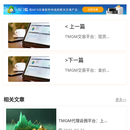
< 上一篇
TMGM交易平台：现货黄金延续强势在高位震荡蓄力
>
下一篇
TMGM交易平台：金价走势将紧密跟随美元行情
相关文章
更多>>
TMGM代理返佣平台：上...