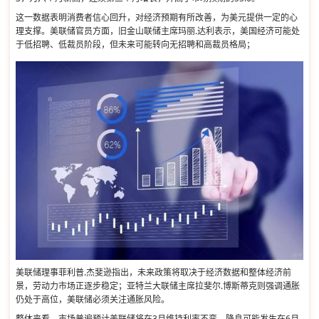
这一数据表明消费者信心回升，对经济预期有所改善，为美元提供一定的心
理支撑。美联储官员方面，旧金山联储主席玛丽.达利表示，美国经济可能处
于低招聘、低裁员阶段，但未来可能转向无招聘和高裁员格局；
美联储理事菲利普.杰斐逊指出，未来政策将取决于经济数据和整体经济前
景，劳动力市场正逐步稳定；亚特兰大联储主席拉斐尔.博斯蒂克则强调通胀
仍处于高位，美联储必须关注通胀风险。
整体来看，市场普遍预计美联储将在3月维持利率不变，降息可能发生在6月