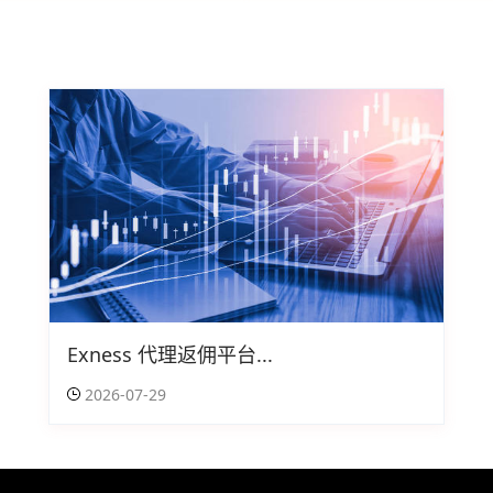
Exness 代理返佣平台...
2026-07-29