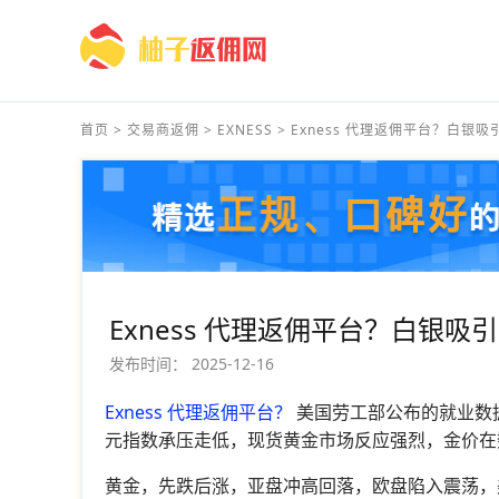
首页
>
交易商返佣
>
EXNESS
>
Exness 代理返佣平台？白银吸引
Exness 代理返佣平台？白银
发布时间：
2025-12-16
Exness 代理返佣平台？
美国劳工部公布的就业数
元指数承压走低，现货黄金市场反应强烈，金价在
黄金，先跌后涨，亚盘冲高回落，欧盘陷入震荡，