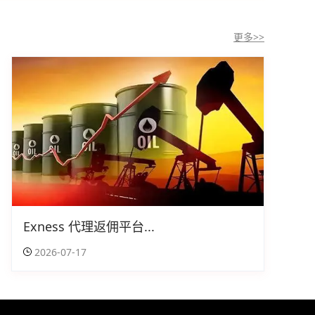
更多>>
Exness 代理返佣平台...
2026-07-17