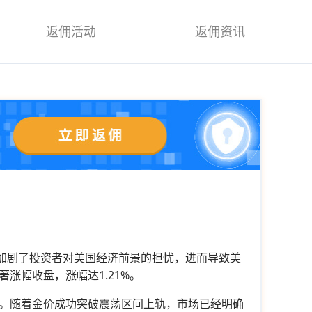
返佣活动
返佣资讯
加剧了投资者对美国经济前景的担忧，进而导致美
涨幅收盘，涨幅达1.21%。
。随着金价成功突破震荡区间上轨，市场已经明确