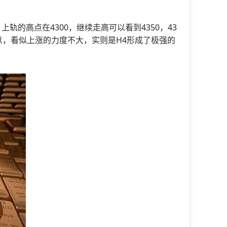
的高点在4300，继续走高可以看到4350，43
以，看似上涨的力度不大，实则是H4形成了极强的