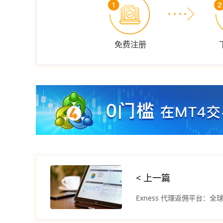
免费注册
< 上一篇