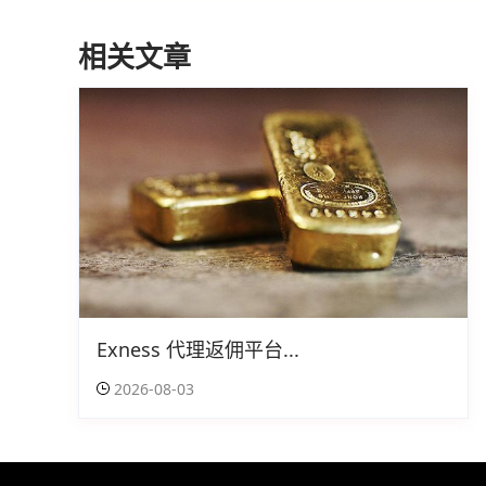
相关文章
Exness 代理返佣平台...
2026-08-03