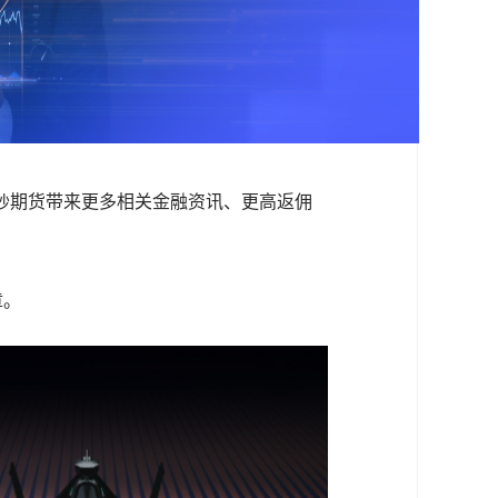
炒期货带来更多相关金融资讯、更高返佣
章。