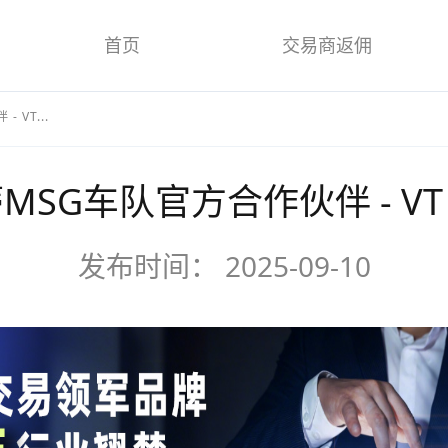
首页
交易商返佣
VT...
SG车队官方合作伙伴 - VT M
发布时间：
2025-09-10