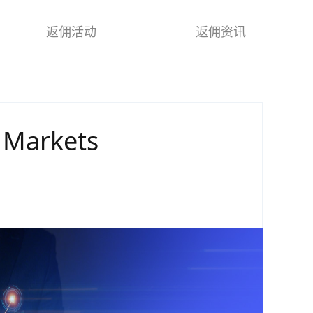
返佣活动
返佣资讯
arkets