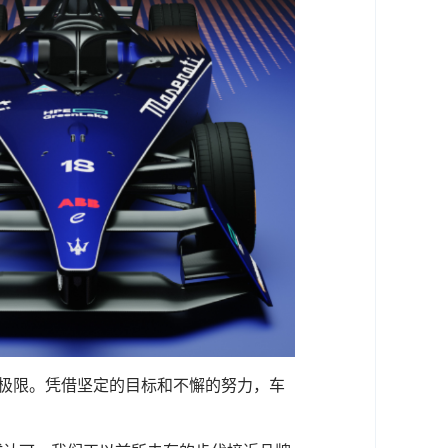
新定义极限。凭借坚定的目标和不懈的努力，车